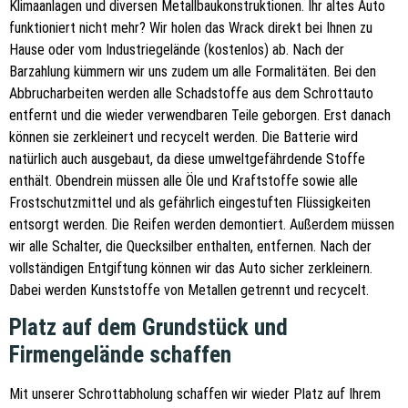
Klimaanlagen und diversen Metallbaukonstruktionen. Ihr altes Auto
funktioniert nicht mehr? Wir holen das Wrack direkt bei Ihnen zu
Hause oder vom Industriegelände (kostenlos) ab. Nach der
Barzahlung kümmern wir uns zudem um alle Formalitäten. Bei den
Abbrucharbeiten werden alle Schadstoffe aus dem Schrottauto
entfernt und die wieder verwendbaren Teile geborgen. Erst danach
können sie zerkleinert und recycelt werden. Die Batterie wird
natürlich auch ausgebaut, da diese umweltgefährdende Stoffe
enthält. Obendrein müssen alle Öle und Kraftstoffe sowie alle
Frostschutzmittel und als gefährlich eingestuften Flüssigkeiten
entsorgt werden. Die Reifen werden demontiert. Außerdem müssen
wir alle Schalter, die Quecksilber enthalten, entfernen. Nach der
vollständigen Entgiftung können wir das Auto sicher zerkleinern.
Dabei werden Kunststoffe von Metallen getrennt und recycelt.
Platz auf dem Grundstück und
Firmengelände schaffen
Mit unserer Schrottabholung schaffen wir wieder Platz auf Ihrem