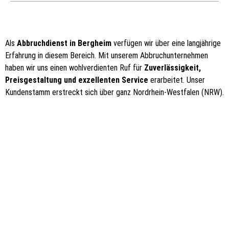
Als
Abbruchdienst in Bergheim
verfügen wir über eine langjährige
Erfahrung in diesem Bereich. Mit unserem Abbruchunternehmen
haben wir uns einen wohlverdienten Ruf für
Zuverlässigkeit,
Preisgestaltung und exzellenten Service
erarbeitet. Unser
Kundenstamm erstreckt sich über ganz Nordrhein-Westfalen (NRW).