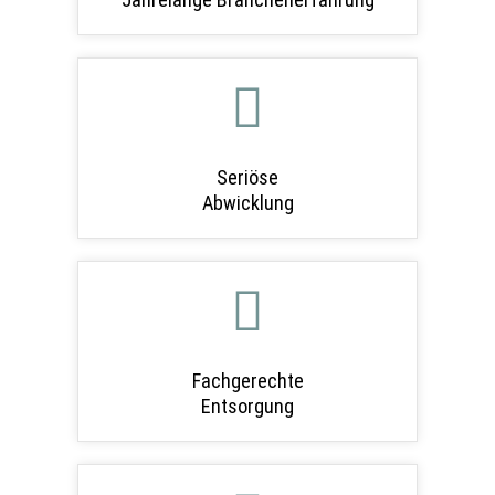
Seriöse
Abwicklung
Fachgerechte
Entsorgung