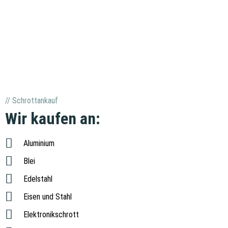
// Schrottankauf
Wir kaufen an:
Aluminium
Blei
Edelstahl
Eisen und Stahl
Elektronikschrott