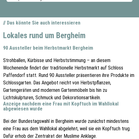
// Das könnte Sie auch interessieren
Lokales rund um Bergheim
90 Aussteller beim Herbstmarkt Bergheim
Strohballen, Kürbisse und Herbststimmung – an diesem
Wochenende findet der traditionelle Herbstmarkt auf Schloss
Paffendorf statt. Rund 90 Aussteller präsentieren ihre Produkte im
Schlossgarten. Das Angebot reicht von Herbstpflanzen,
Gartengeräten und modernen Gartenmöbeln bis hin zu
Lichtskulpturen, Schmuck und Dekorationsartikeln.
Anzeige nachdem eine Frau mit Kopftuch im Wahllokal
abgewiesen wurde
Bei der Bundestagswahl in Bergheim wurde zunächst mindestens
eine Frau aus dem Wahllokal abgelehnt, weil sie ein Kopftuch trug.
Dafür erhob der Zentralrat der Muslime Anklage.