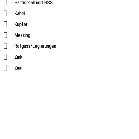
Hartmetall und HSS
Kabel
Kupfer
Messing
Rotguss/Legierungen
Zink
Zinn