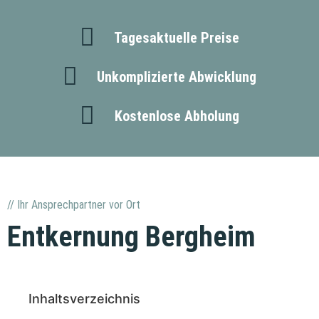
Tagesaktuelle Preise
Unkomplizierte Abwicklung
Kostenlose Abholung
// Ihr Ansprechpartner vor Ort
Entkernung Bergheim
Inhaltsverzeichnis