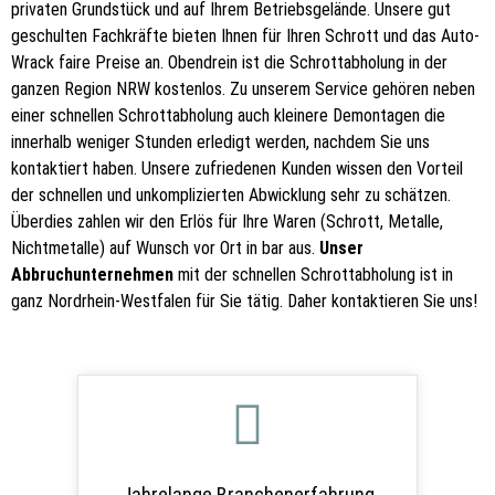
privaten Grundstück und auf Ihrem Betriebsgelände. Unsere gut
geschulten Fachkräfte bieten Ihnen für Ihren Schrott und das Auto-
Wrack faire Preise an. Obendrein ist die Schrottabholung in der
ganzen Region NRW kostenlos. Zu unserem Service gehören neben
einer schnellen Schrottabholung auch kleinere Demontagen die
innerhalb weniger Stunden erledigt werden, nachdem Sie uns
kontaktiert haben. Unsere zufriedenen Kunden wissen den Vorteil
der schnellen und unkomplizierten Abwicklung sehr zu schätzen.
Überdies zahlen wir den Erlös für Ihre Waren (Schrott, Metalle,
Nichtmetalle) auf Wunsch vor Ort in bar aus.
Unser
Abbruchunternehmen
mit der schnellen Schrottabholung ist in
ganz Nordrhein-Westfalen für Sie tätig. Daher kontaktieren Sie uns!
Jahrelange Branchenerfahrung