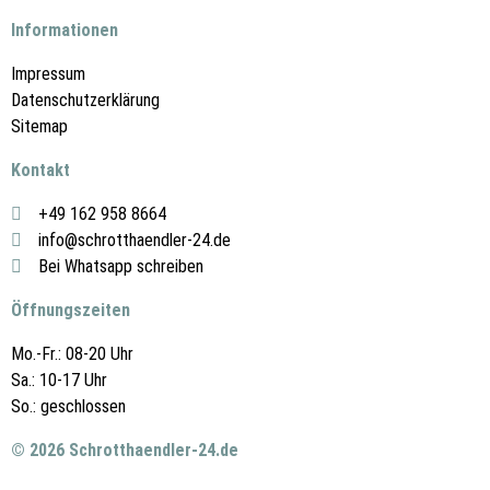
Informationen
Impressum
Datenschutzerklärung
Sitemap
Kontakt
+49 162 958 8664
info@schrotthaendler-24.de
Bei Whatsapp schreiben
Öffnungszeiten
Mo.-Fr.: 08-20 Uhr
Sa.: 10-17 Uhr
So.: geschlossen
© 2026 Schrotthaendler-24.de