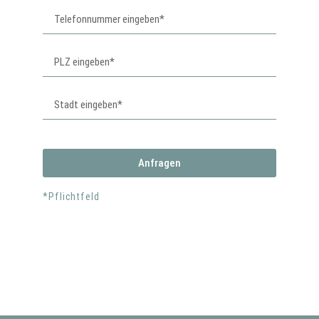
Anfragen
*Pflichtfeld