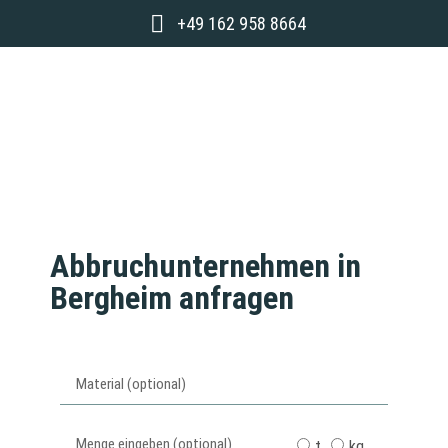
+49 162 958 8664
Abbruchunternehmen in
Bergheim anfragen
t
kg