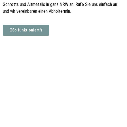
Schrotts und Altmetalls in ganz NRW an. Rufe Sie uns einfach an
und wir vereinbaren einen Abholtermin.
So funktioniert's