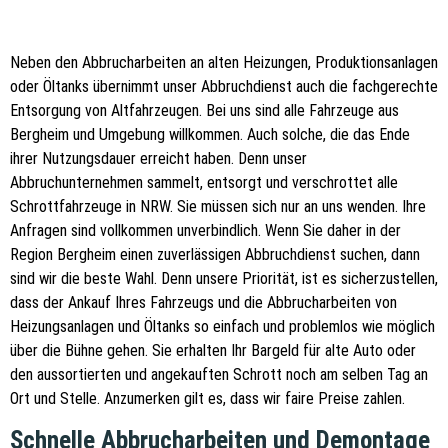
Neben den Abbrucharbeiten an alten Heizungen, Produktionsanlagen
oder Öltanks übernimmt unser Abbruchdienst auch die fachgerechte
Entsorgung von Altfahrzeugen. Bei uns sind alle Fahrzeuge aus
Bergheim und Umgebung willkommen. Auch solche, die das Ende
ihrer Nutzungsdauer erreicht haben. Denn unser
Abbruchunternehmen sammelt, entsorgt und verschrottet alle
Schrottfahrzeuge in NRW. Sie müssen sich nur an uns wenden. Ihre
Anfragen sind vollkommen unverbindlich. Wenn Sie daher in der
Region Bergheim einen zuverlässigen Abbruchdienst suchen, dann
sind wir die beste Wahl. Denn unsere Priorität, ist es sicherzustellen,
dass der Ankauf Ihres Fahrzeugs und die Abbrucharbeiten von
Heizungsanlagen und Öltanks so einfach und problemlos wie möglich
über die Bühne gehen. Sie erhalten Ihr Bargeld für alte Auto oder
den aussortierten und angekauften Schrott noch am selben Tag an
Ort und Stelle. Anzumerken gilt es, dass wir faire Preise zahlen.
Schnelle Abbrucharbeiten und Demontage