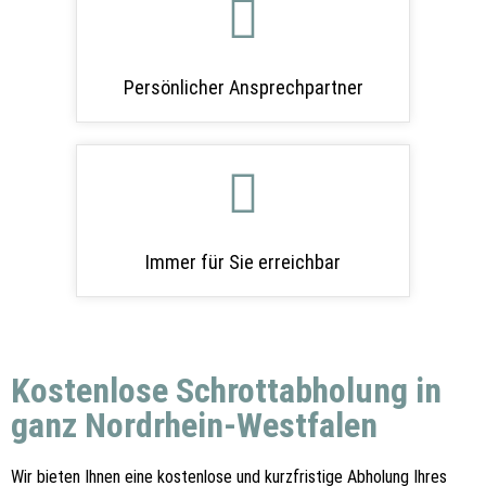
Persönlicher Ansprechpartner
Immer für Sie erreichbar
Kostenlose Schrottabholung in
ganz Nordrhein-Westfalen
Wir bieten Ihnen eine kostenlose und kurzfristige Abholung Ihres