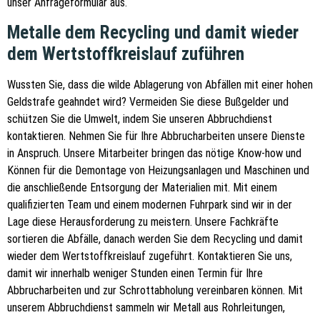
unser Anfrageformular aus.
Metalle dem Recycling und damit wieder
dem Wertstoffkreislauf zuführen
Wussten Sie, dass die wilde Ablagerung von Abfällen mit einer hohen
Geldstrafe geahndet wird? Vermeiden Sie diese Bußgelder und
schützen Sie die Umwelt, indem Sie unseren Abbruchdienst
kontaktieren. Nehmen Sie für Ihre Abbrucharbeiten unsere Dienste
in Anspruch. Unsere Mitarbeiter bringen das nötige Know-how und
Können für die Demontage von Heizungsanlagen und Maschinen und
die anschließende Entsorgung der Materialien mit. Mit einem
qualifizierten Team und einem modernen Fuhrpark sind wir in der
Lage diese Herausforderung zu meistern. Unsere Fachkräfte
sortieren die Abfälle, danach werden Sie dem Recycling und damit
wieder dem Wertstoffkreislauf zugeführt. Kontaktieren Sie uns,
damit wir innerhalb weniger Stunden einen Termin für Ihre
Abbrucharbeiten und zur Schrottabholung vereinbaren können. Mit
unserem Abbruchdienst sammeln wir Metall aus Rohrleitungen,