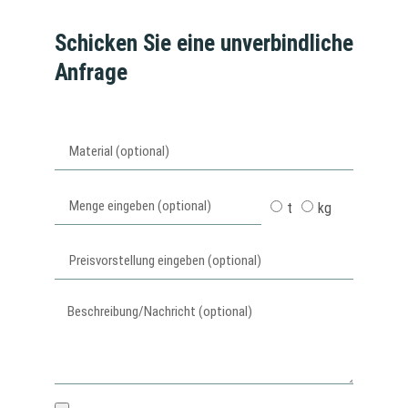
Schicken Sie eine unverbindliche
Anfrage
t
kg