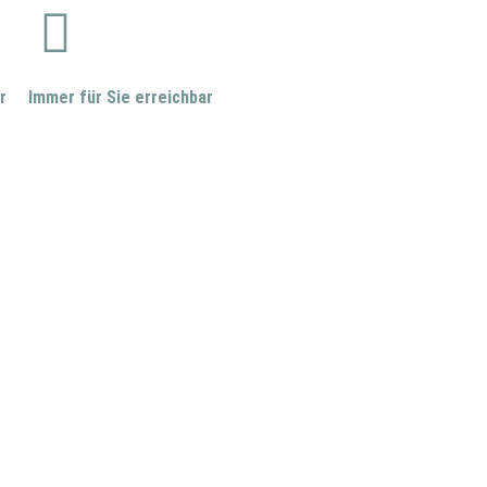
r
Immer für Sie erreichbar