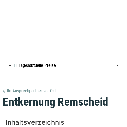
Tagesaktuelle Preise
// Ihr Ansprechpartner vor Ort
Entkernung Remscheid
Inhaltsverzeichnis