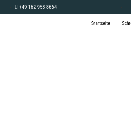
+49 162 958 8664
Startseite
Schr