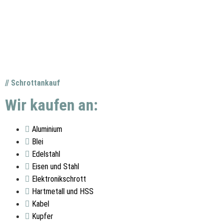
// Schrottankauf
Wir kaufen an:
Aluminium
Blei
Edelstahl
Eisen und Stahl
Elektronikschrott
Hartmetall und HSS
Kabel
Kupfer