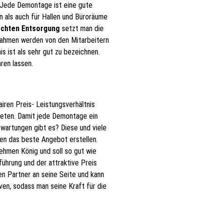
. Jede Demontage ist eine gute
 als auch für Hallen und Büroräume
chten Entsorgung
setzt man die
ahmen werden von den Mitarbeitern
s ist als sehr gut zu bezeichnen.
ren lassen.
iren Preis- Leistungsverhältnis
treten. Damit jede Demontage ein
Erwartungen gibt es? Diese und viele
en das beste Angebot erstellen.
hmen König und soll so gut wie
führung und der attraktive Preis
n Partner an seine Seite und kann
en, sodass man seine Kraft für die