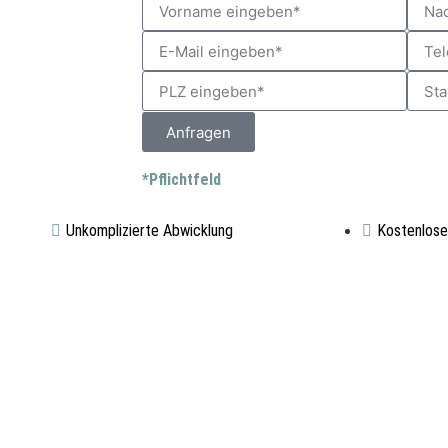
Anfragen
*Pflichtfeld
Unkomplizierte Abwicklung
Kostenlose