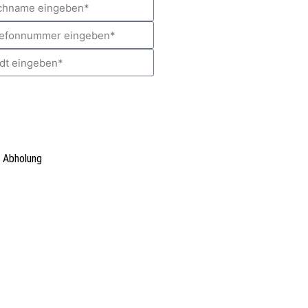
 Abholung