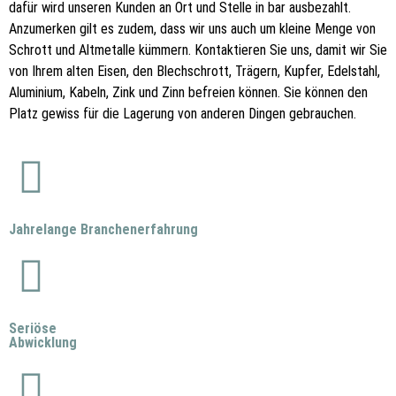
dafür wird unseren Kunden an Ort und Stelle in bar ausbezahlt.
Anzumerken gilt es zudem, dass wir uns auch um kleine Menge von
Schrott und Altmetalle kümmern. Kontaktieren Sie uns, damit wir Sie
von Ihrem alten Eisen, den Blechschrott, Trägern, Kupfer, Edelstahl,
Aluminium, Kabeln, Zink und Zinn befreien können. Sie können den
Platz gewiss für die Lagerung von anderen Dingen gebrauchen.
Jahrelange Branchenerfahrung
Seriöse
Abwicklung