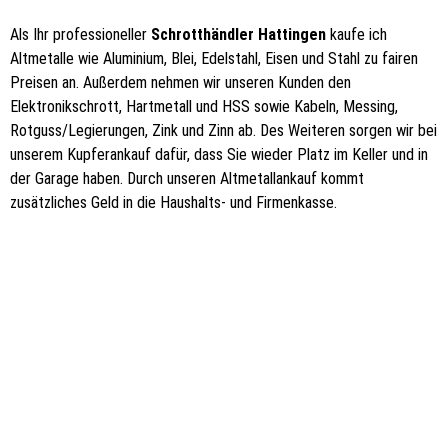
Als Ihr professioneller
Schrotthändler Hattingen
kaufe ich
Altmetalle wie Aluminium, Blei, Edelstahl, Eisen und Stahl zu fairen
Preisen an. Außerdem nehmen wir unseren Kunden den
Elektronikschrott, Hartmetall und HSS sowie Kabeln, Messing,
Rotguss/Legierungen, Zink und Zinn ab. Des Weiteren sorgen wir bei
unserem Kupferankauf dafür, dass Sie wieder Platz im Keller und in
der Garage haben. Durch unseren Altmetallankauf kommt
zusätzliches Geld in die Haushalts- und Firmenkasse.