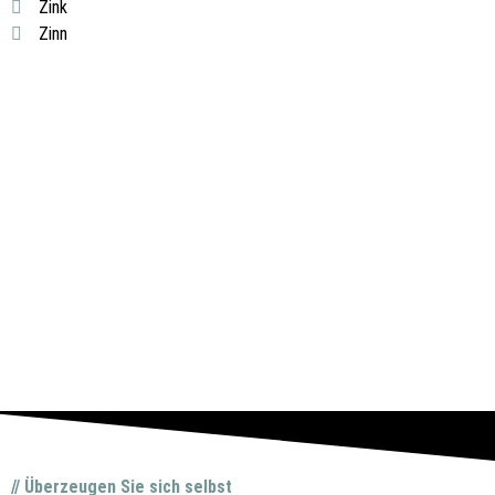
Zink
Zinn
// Überzeugen Sie sich selbst