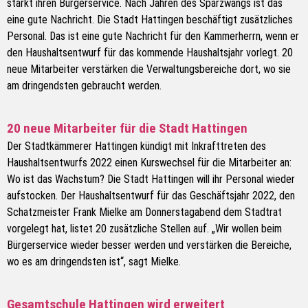
stärkt ihren Bürgerservice. Nach Jahren des Sparzwangs ist das
eine gute Nachricht. Die Stadt Hattingen beschäftigt zusätzliches
Personal. Das ist eine gute Nachricht für den Kammerherrn, wenn er
den Haushaltsentwurf für das kommende Haushaltsjahr vorlegt. 20
neue Mitarbeiter verstärken die Verwaltungsbereiche dort, wo sie
am dringendsten gebraucht werden.
20 neue Mitarbeiter für die Stadt Hattingen
Der Stadtkämmerer Hattingen kündigt mit Inkrafttreten des
Haushaltsentwurfs 2022 einen Kurswechsel für die Mitarbeiter an:
Wo ist das Wachstum? Die Stadt Hattingen will ihr Personal wieder
aufstocken. Der Haushaltsentwurf für das Geschäftsjahr 2022, den
Schatzmeister Frank Mielke am Donnerstagabend dem Stadtrat
vorgelegt hat, listet 20 zusätzliche Stellen auf. „Wir wollen beim
Bürgerservice wieder besser werden und verstärken die Bereiche,
wo es am dringendsten ist“, sagt Mielke.
Gesamtschule Hattingen wird erweitert