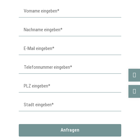
Anfragen