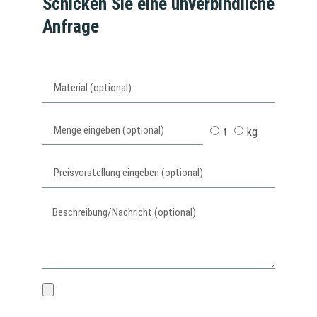
Schicken Sie eine unverbindliche
Anfrage
t
kg