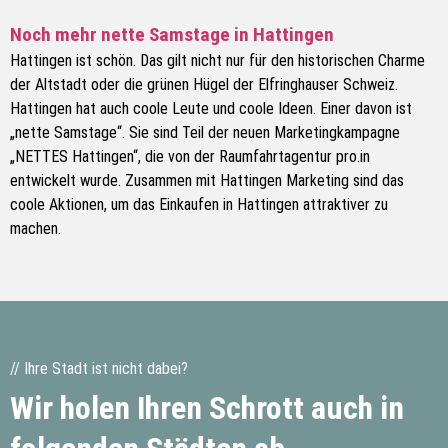
Noch mehr nette Samstage in Hattingen
Hattingen ist schön. Das gilt nicht nur für den historischen Charme
der Altstadt oder die grünen Hügel der Elfringhauser Schweiz.
Hattingen hat auch coole Leute und coole Ideen. Einer davon ist
„nette Samstage“. Sie sind Teil der neuen Marketingkampagne
„NETTES Hattingen“, die von der Raumfahrtagentur pro.in
entwickelt wurde. Zusammen mit Hattingen Marketing sind das
coole Aktionen, um das Einkaufen in Hattingen attraktiver zu
machen.
// Ihre Stadt ist nicht dabei?
Wir holen Ihren Schrott auch in