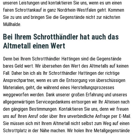
unseren Leistungen und kontaktieren Sie uns, wenn es um einen
fairen Schrottankauf in ganz Nordrhein-Westfalen geht. Kommen
Sie zu uns und bringen Sie die Gegenstände nicht zur nächsten
Müllhalde.
Bei Ihrem Schrotthändler hat auch das
Altmetall einen Wert
Denn bei Ihrem Schrotthändler Hattingen sind die Gegenstände
bares Geld wert. Wir übersehen den Wert des Altmetalls auf keinen
Fall. Daher bin ich als Ihr Schrotthändler Hattingen der richtige
Ansprechpartner, wenn es um die Entsorgung von überschüssigen
Materialien, geht, die während eines Herstellungsprozesses
weggeworfen werden. Dank unserer großen Erfahrung und unseres
allgegenwärtigen Servicegedankens entsorgen wir Ihr Alteisen nach
den gängigen Bestimmungen. Kontaktieren Sie uns, denn wir freuen
uns auf Ihren Anruf oder über Ihre unverbindliche Anfrage per E-Mail.
Sie müssen sich mit Ihrem Altmetall nicht selbst zum Weg auf einen
Schrottplatz in der Nähe machen. Wir holen Ihre Metallgegenstände