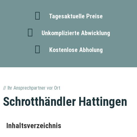
Tagesaktuelle Preise
Unkomplizierte Abwicklung
Kostenlose Abholung
// Ihr Ansprechpartner vor Ort
Schrotthändler Hattingen
Inhaltsverzeichnis