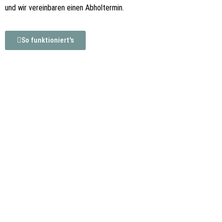
und wir vereinbaren einen Abholtermin.
So funktioniert's