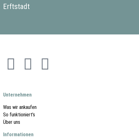
Erftstadt
Unternehmen
Was wir ankaufen
So funktioniert's
Über uns
Informationen