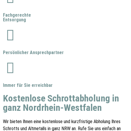
Fachgerechte
Entsorgung
Persönlicher Ansprechpartner
Immer für Sie erreichbar
Kostenlose Schrottabholung in
ganz Nordrhein-Westfalen
Wir bieten Ihnen eine kostenlose und kurzfristige Abholung Ihres
Schrotts und Altmetalls in ganz NRW an. Rufe Sie uns einfach an