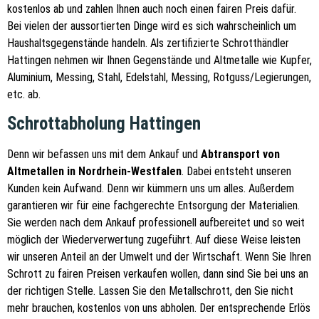
kostenlos ab und zahlen Ihnen auch noch einen fairen Preis dafür.
Bei vielen der aussortierten Dinge wird es sich wahrscheinlich um
Haushaltsgegenstände handeln. Als zertifizierte Schrotthändler
Hattingen nehmen wir Ihnen Gegenstände und Altmetalle wie Kupfer,
Aluminium, Messing, Stahl, Edelstahl, Messing, Rotguss/Legierungen,
etc. ab.
Schrottabholung Hattingen
Denn wir befassen uns mit dem Ankauf und
Abtransport von
Altmetallen in Nordrhein-Westfalen
. Dabei entsteht unseren
Kunden kein Aufwand. Denn wir kümmern uns um alles. Außerdem
garantieren wir für eine fachgerechte Entsorgung der Materialien.
Sie werden nach dem Ankauf professionell aufbereitet und so weit
möglich der Wiederverwertung zugeführt. Auf diese Weise leisten
wir unseren Anteil an der Umwelt und der Wirtschaft. Wenn Sie Ihren
Schrott zu fairen Preisen verkaufen wollen, dann sind Sie bei uns an
der richtigen Stelle. Lassen Sie den Metallschrott, den Sie nicht
mehr brauchen, kostenlos von uns abholen. Der entsprechende Erlös