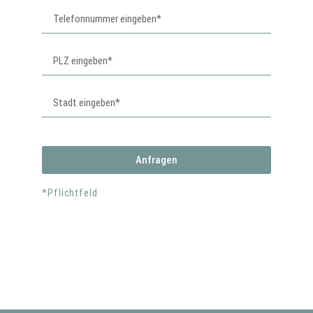
Anfragen
*Pflichtfeld