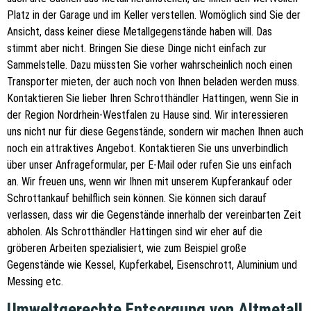
Platz in der Garage und im Keller verstellen. Womöglich sind Sie der
Ansicht, dass keiner diese Metallgegenstände haben will. Das
stimmt aber nicht. Bringen Sie diese Dinge nicht einfach zur
Sammelstelle. Dazu müssten Sie vorher wahrscheinlich noch einen
Transporter mieten, der auch noch von Ihnen beladen werden muss.
Kontaktieren Sie lieber Ihren Schrotthändler Hattingen, wenn Sie in
der Region Nordrhein-Westfalen zu Hause sind. Wir interessieren
uns nicht nur für diese Gegenstände, sondern wir machen Ihnen auch
noch ein attraktives Angebot. Kontaktieren Sie uns unverbindlich
über unser Anfrageformular, per E-Mail oder rufen Sie uns einfach
an. Wir freuen uns, wenn wir Ihnen mit unserem Kupferankauf oder
Schrottankauf behilflich sein können. Sie können sich darauf
verlassen, dass wir die Gegenstände innerhalb der vereinbarten Zeit
abholen. Als Schrotthändler Hattingen sind wir eher auf die
gröberen Arbeiten spezialisiert, wie zum Beispiel große
Gegenstände wie Kessel, Kupferkabel, Eisenschrott, Aluminium und
Messing etc.
Umweltgerechte Entsorgung von Altmetall