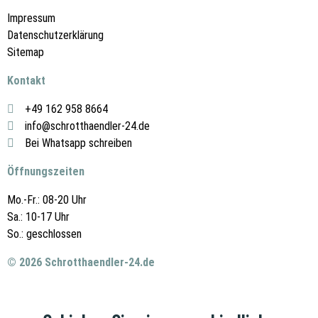
Impressum
Datenschutzerklärung
Sitemap
Kontakt
+49 162 958 8664
info@schrotthaendler-24.de
Bei Whatsapp schreiben
Öffnungszeiten
Mo.-Fr.: 08-20 Uhr
Sa.: 10-17 Uhr
So.: geschlossen
© 2026 Schrotthaendler-24.de