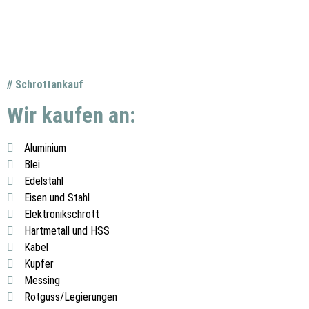
// Schrottankauf
Wir kaufen an:
Aluminium
Blei
Edelstahl
Eisen und Stahl
Elektronikschrott
Hartmetall und HSS
Kabel
Kupfer
Messing
Rotguss/Legierungen