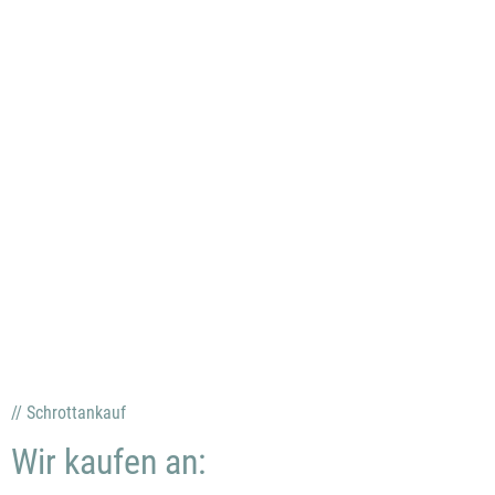
// Schrottankauf
Wir kaufen an: