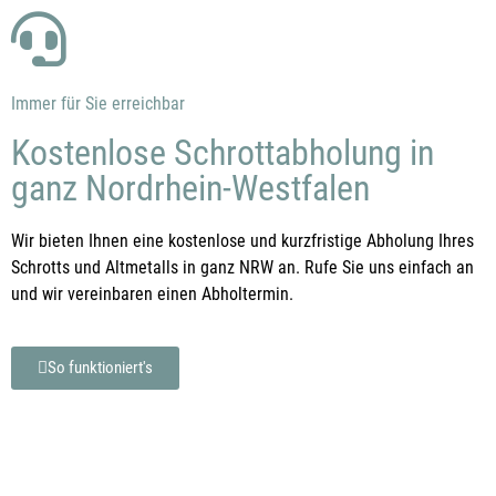
Immer für Sie erreichbar
Kostenlose Schrottabholung in
ganz Nordrhein-Westfalen
Wir bieten Ihnen eine kostenlose und kurzfristige Abholung Ihres
Schrotts und Altmetalls in ganz NRW an. Rufe Sie uns einfach an
und wir vereinbaren einen Abholtermin.
So funktioniert's