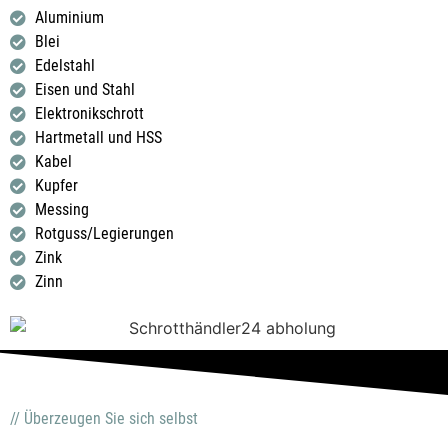
Aluminium
Blei
Edelstahl
Eisen und Stahl
Elektronikschrott
Hartmetall und HSS
Kabel
Kupfer
Messing
Rotguss/Legierungen
Zink
Zinn
// Überzeugen Sie sich selbst