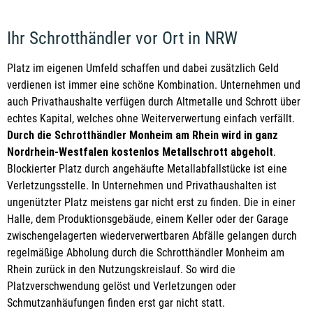
Ihr Schrotthändler vor Ort in NRW
Platz im eigenen Umfeld schaffen und dabei zusätzlich Geld
verdienen ist immer eine schöne Kombination. Unternehmen und
auch Privathaushalte verfügen durch Altmetalle und Schrott über
echtes Kapital, welches ohne Weiterverwertung einfach verfällt.
Durch die Schrotthändler Monheim am Rhein wird in ganz
Nordrhein-Westfalen kostenlos Metallschrott abgeholt
.
Blockierter Platz durch angehäufte Metallabfallstücke ist eine
Verletzungsstelle. In Unternehmen und Privathaushalten ist
ungenützter Platz meistens gar nicht erst zu finden. Die in einer
Halle, dem Produktionsgebäude, einem Keller oder der Garage
zwischengelagerten wiederverwertbaren Abfälle gelangen durch
regelmäßige Abholung durch die Schrotthändler Monheim am
Rhein zurück in den Nutzungskreislauf. So wird die
Platzverschwendung gelöst und Verletzungen oder
Schmutzanhäufungen finden erst gar nicht statt.