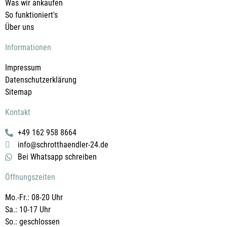
Was wir ankaufen
So funktioniert's
Über uns
Informationen
Impressum
Datenschutzerklärung
Sitemap
Kontakt
+49 162 958 8664
info@schrotthaendler-24.de
Bei Whatsapp schreiben
Öffnungszeiten
Mo.-Fr.: 08-20 Uhr
Sa.: 10-17 Uhr
So.: geschlossen