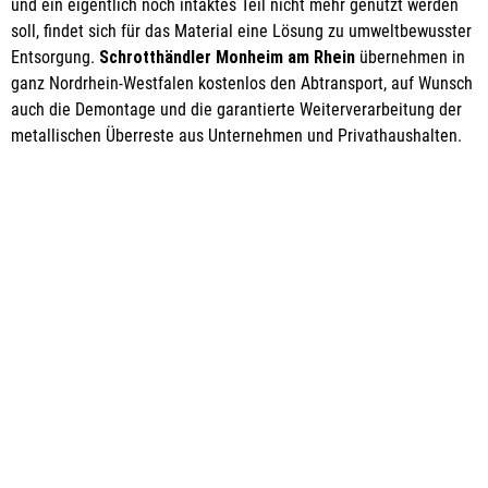
und ein eigentlich noch intaktes Teil nicht mehr genutzt werden
soll, findet sich für das Material eine Lösung zu umweltbewusster
Entsorgung.
Schrotthändler Monheim am Rhein
übernehmen in
ganz Nordrhein-Westfalen kostenlos den Abtransport, auf Wunsch
auch die Demontage und die garantierte Weiterverarbeitung der
metallischen Überreste aus Unternehmen und Privathaushalten.