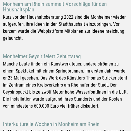
Monheim am Rhein sammelt Vorschläge für den
Haushaltsplan
Kurz vor der Haushaltsberatung 2022 sind die Monheimer wieder
aufgerufen, ihre Ideen in den Stadthaushalt einzubringen. Vor
kurzem wurde die Webplattform Mitplanen zur Ideeneinreichung
gelauncht.
Monheimer Geysir feiert Geburtstag
Manche Leute finden ein Kunstwerk teuer, andere strömen zu
einem Spektakel mit einem Springbrunnen. Im ersten Jahr wurde
er 23 Mal gesehen. Das Werk des Künstlers Thomas Stricker steht
im Zentrum eines Kreisverkehrs am Rheinufer der Stadt. Der
Geysir spuckt bis zu zwölf Meter hohe Wasserfontänen in die Luft.
Die Installation wurde aufgrund ihres Standorts und der Kosten
von mindestens 600.000 Euro viel früher diskutiert.
Interkulturelle Wochen in Monheim am Rhein