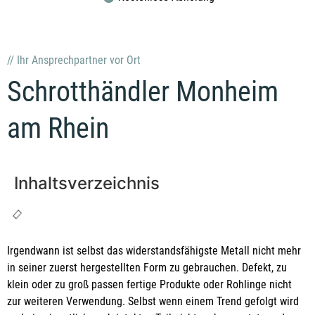
// Ihr Ansprechpartner vor Ort
Schrotthändler Monheim
am Rhein
Inhaltsverzeichnis
Irgendwann ist selbst das widerstandsfähigste Metall nicht mehr
in seiner zuerst hergestellten Form zu gebrauchen. Defekt, zu
klein oder zu groß passen fertige Produkte oder Rohlinge nicht
zur weiteren Verwendung. Selbst wenn einem Trend gefolgt wird