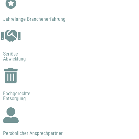
Jahrelange Branchenerfahrung
Seriöse
Abwicklung
Fachgerechte
Entsorgung
Persönlicher Ansprechpartner