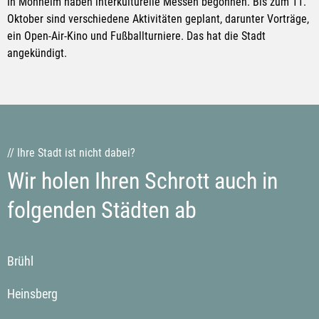
In Monheim haben interkulturelle Messen begonnen. Bis zum 11.
Oktober sind verschiedene Aktivitäten geplant, darunter Vorträge,
ein Open-Air-Kino und Fußballturniere. Das hat die Stadt
angekündigt.
// Ihre Stadt ist nicht dabei?
Wir holen Ihren Schrott auch in
folgenden Städten ab
Brühl
Heinsberg