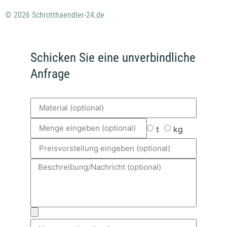
© 2026 Schrotthaendler-24.de
Schicken Sie eine unverbindliche
Anfrage
t
kg