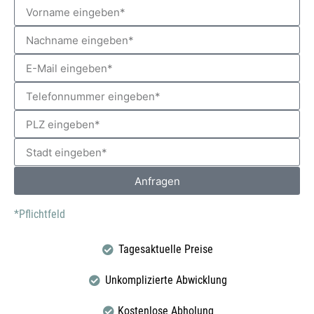
Anfragen
*Pflichtfeld
Tagesaktuelle Preise
Unkomplizierte Abwicklung
Kostenlose Abholung